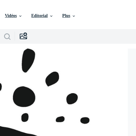
Vidéos
Editorial
Plus