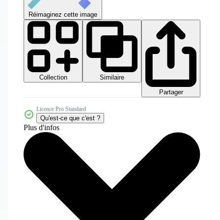
Réimaginez cette image
Collection
Similaire
Partager
Licence Pro Standard
Qu'est-ce que c'est ?
Plus d'infos