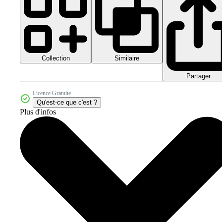
Collection
Similaire
Partager
Licence Gratuite
Qu'est-ce que c'est ?
Plus d'infos