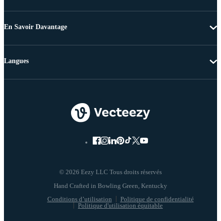
En Savoir Davantage
Langues
© 2026 Eezy LLC Tous droits réservés
Conditions d’utilisation
Politique de confidentialité
Politique d'utilisation équitable