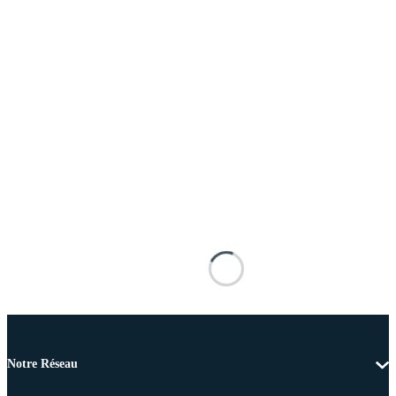
Notre Réseau