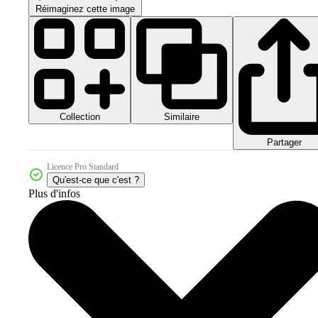
Réimaginez cette image
Collection
Similaire
Partager
Licence Pro Standard
Qu'est-ce que c'est ?
Plus d'infos