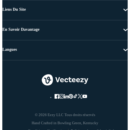
Liens Du Site
En Savoir Davantage
Langues
© 2026 Eezy LLC Tous droits réservés