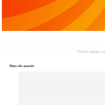
Fond de bannière com
Mots-clés associés