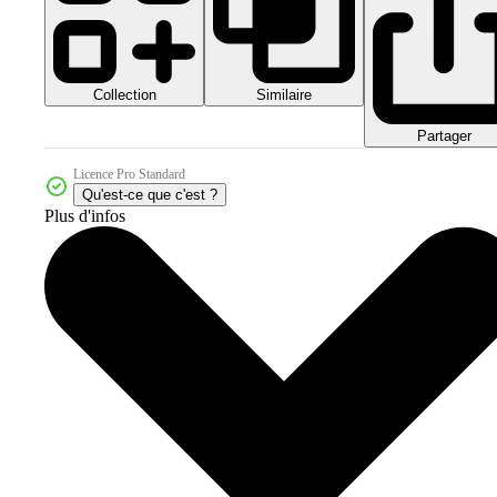
Collection
Similaire
Partager
Licence Pro Standard
Qu'est-ce que c'est ?
Plus d'infos