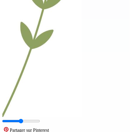
Partager sur Pinterest