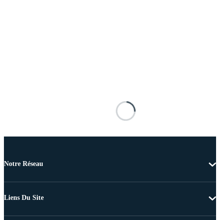
Notre Réseau
Liens Du Site