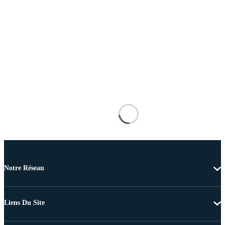
Notre Réseau
Liens Du Site