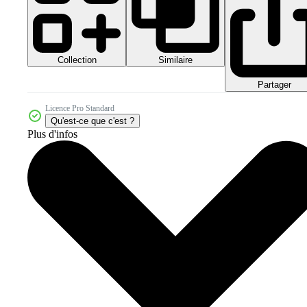
Collection
Similaire
Partager
Licence Pro Standard
Qu'est-ce que c'est ?
Plus d'infos