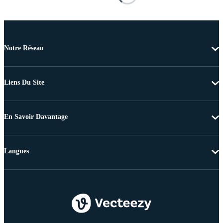
Notre Réseau
Liens Du Site
En Savoir Davantage
Langues