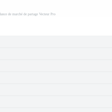
ndance de marché de partage Vecteur Pro