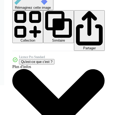
Réimaginez cette image
Collection
Similaire
Partager
Licence Pro Standard
Qu'est-ce que c'est ?
Plus d'infos