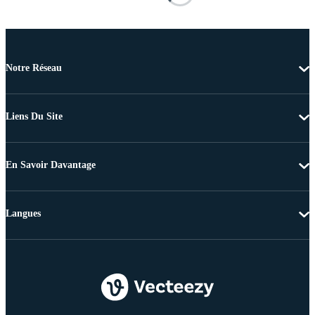
Notre Réseau
Liens Du Site
En Savoir Davantage
Langues