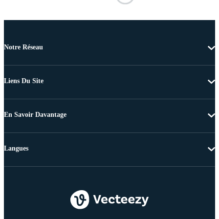
Notre Réseau
Liens Du Site
En Savoir Davantage
Langues