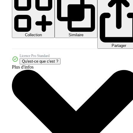
Collection
Similaire
Partager
Licence Pro Standard
Qu'est-ce que c'est ?
Plus d'infos