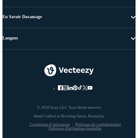
En Savoir Davantage
Langues
© 2026 Eezy LLC Tous droits réservés
Conditions d’utilisation
Politique de confidentialité
Politique d'utilisation équitable