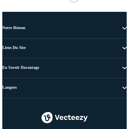
Notre Réseau
Liens Du Site
En Savoir Davantage
Langues