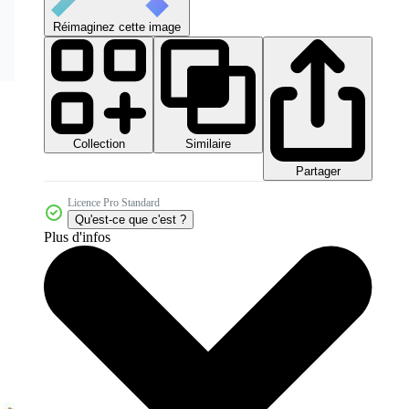
Réimaginez cette image
Collection
Similaire
Partager
Licence Pro Standard
Qu'est-ce que c'est ?
Plus d'infos