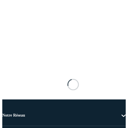
Notre Réseau