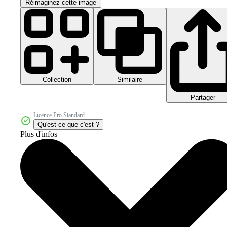
Réimaginez cette image
Collection
Similaire
Partager
Licence Pro Standard
Qu'est-ce que c'est ?
Plus d'infos