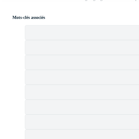
Mots-clés associés