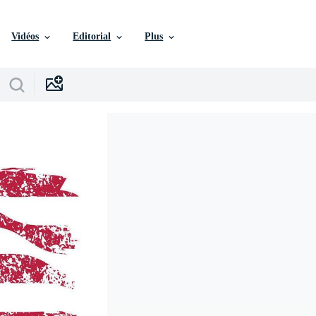
Vidéos
Editorial
Plus