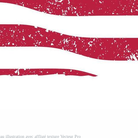
u illustration avec affligé texture Vecteur Pro