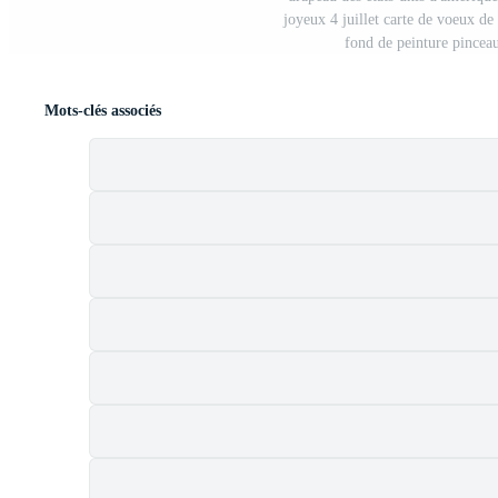
joyeux 4 juillet carte de voeux de 
fond de peinture pincea
Mots-clés associés