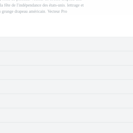
la fête de l'indépendance des états-unis. lettrage et
u grunge drapeau américain. Vecteur Pro