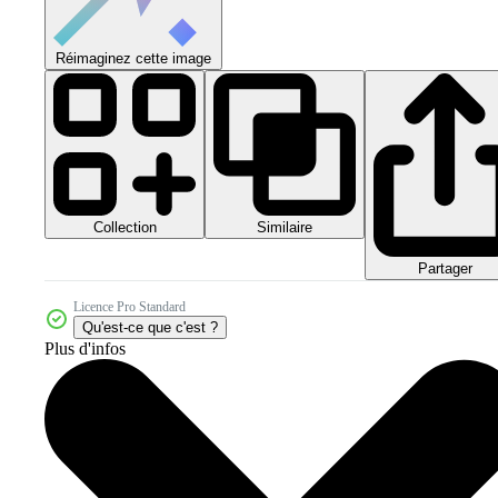
Réimaginez cette image
Collection
Similaire
Partager
Licence Pro Standard
Qu'est-ce que c'est ?
Plus d'infos