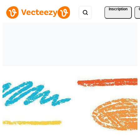
Inscription