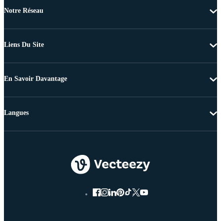
Notre Réseau
Liens Du Site
En Savoir Davantage
Langues