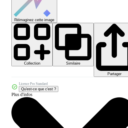
Réimaginez cette image
Collection
Similaire
Partager
Licence Pro Standard
Qu'est-ce que c'est ?
Plus d'infos