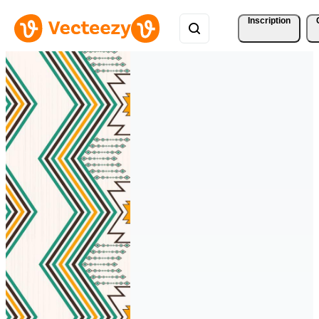
Inscription