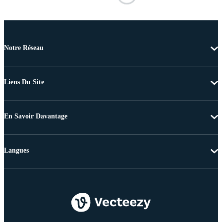
Notre Réseau
Liens Du Site
En Savoir Davantage
Langues