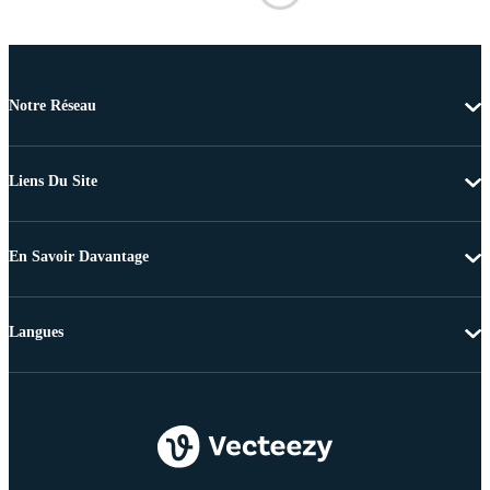
Notre Réseau
Liens Du Site
En Savoir Davantage
Langues