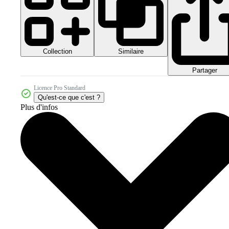
Collection
Similaire
Partager
Licence Pro Standard
Qu'est-ce que c'est ?
Plus d'infos