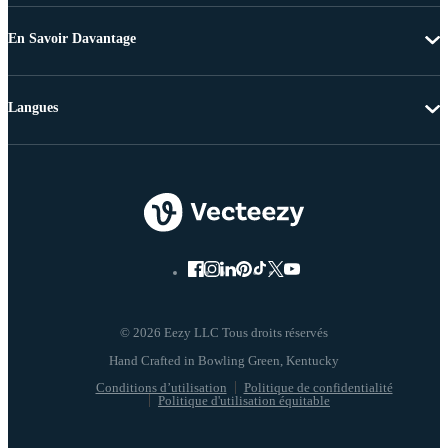
En Savoir Davantage
Langues
© 2026 Eezy LLC Tous droits réservés
Conditions d’utilisation
Politique de confidentialité
Politique d'utilisation équitable