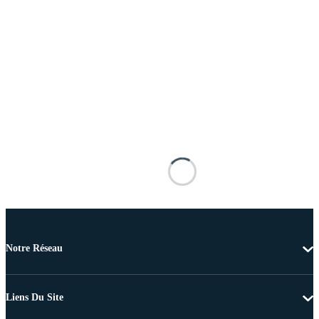
Notre Réseau
Liens Du Site