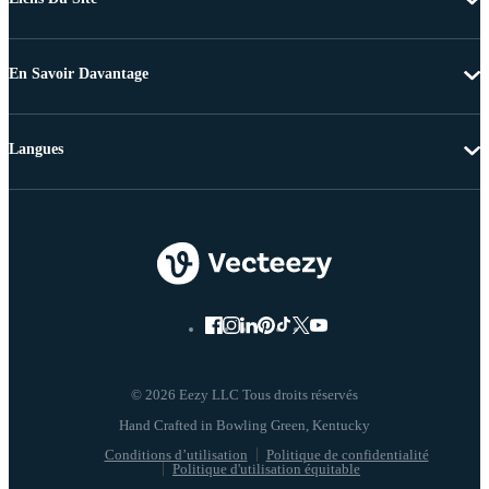
En Savoir Davantage
Langues
© 2026 Eezy LLC Tous droits réservés
Conditions d’utilisation
Politique de confidentialité
Politique d'utilisation équitable