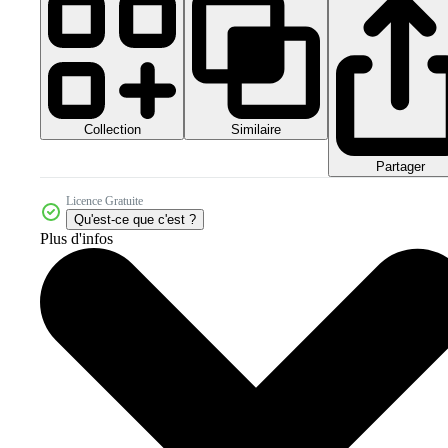
Collection
Similaire
Partager
Licence Gratuite
Qu'est-ce que c'est ?
Plus d'infos