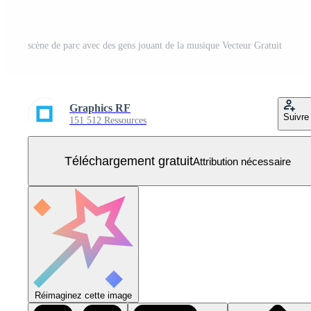
scène de parc avec des gens jouant de la musique Vecteur Gratuit
Graphics RF
Suivre
151 512 Ressources
Téléchargement gratuit
Attribution nécessaire
Réimaginez cette image