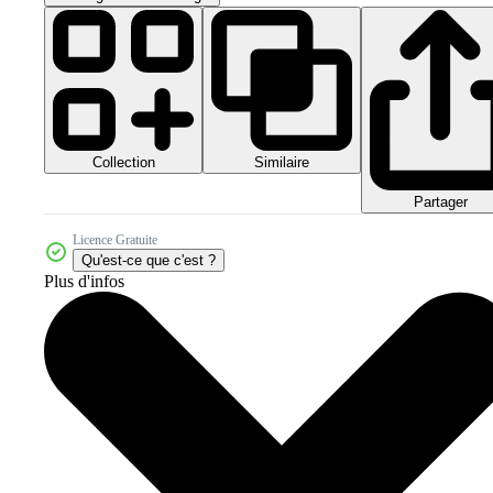
Collection
Similaire
Partager
Licence Gratuite
Qu'est-ce que c'est ?
Plus d'infos