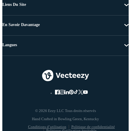
Liens Du Site
En Savoir Davantage
Langues
© 2026 Eezy LLC Tous droits réservés
Conditions d’utilisation
Politique de confidentialité
Politique d'utilisation équitable