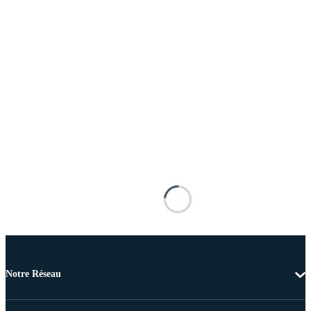
Notre Réseau