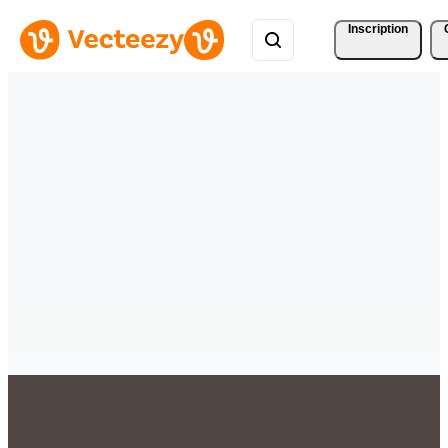
Inscription