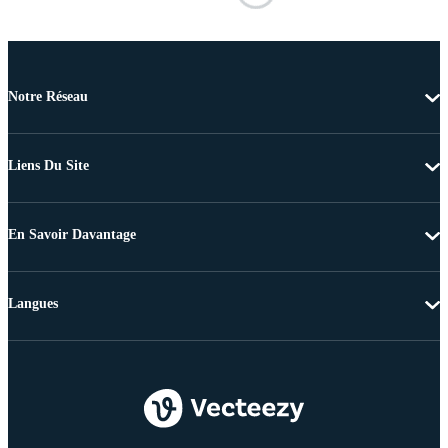
Notre Réseau
Liens Du Site
En Savoir Davantage
Langues