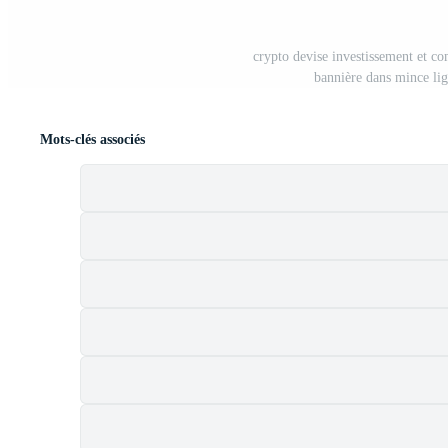
crypto devise investissement et c
bannière dans mince lig
Mots-clés associés