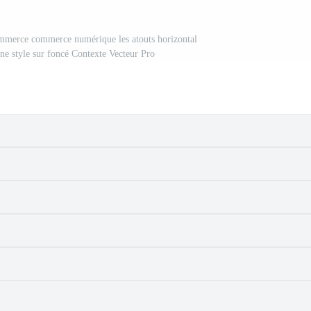
ommerce commerce numérique les atouts horizontal
ne style sur foncé Contexte Vecteur Pro