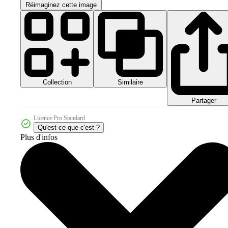
Réimaginez cette image
Collection
Similaire
Partager
Licence Pro Standard
Qu'est-ce que c'est ?
Plus d'infos