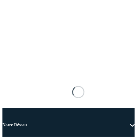
Notre Réseau