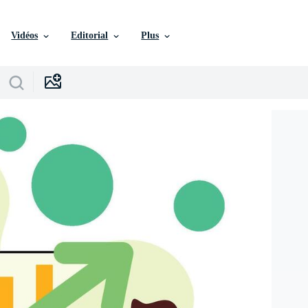
Vidéos
Editorial
Plus