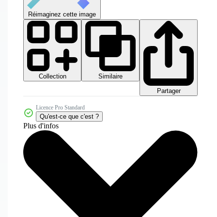
Réimaginez cette image
Collection
Similaire
Partager
Licence Pro Standard
Qu'est-ce que c'est ?
Plus d'infos