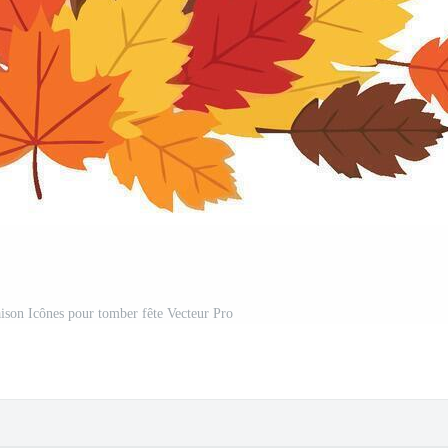
aison Icônes pour tomber fête Vecteur Pro