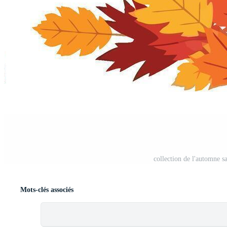
collection de l'automne s
Mots-clés associés