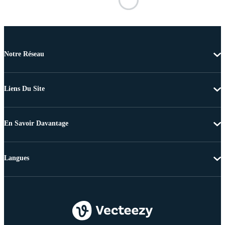
Notre Réseau
Liens Du Site
En Savoir Davantage
Langues