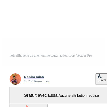
noir silhouette de une homme sauter action sport Vecteur Pro
Rahim miah
Suivre
19 703 Ressources
Gratuit avec Essai
Aucune attribution requise