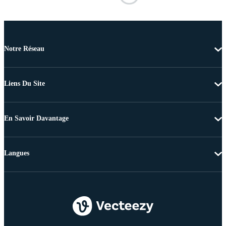
Notre Réseau
Liens Du Site
En Savoir Davantage
Langues