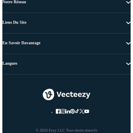
Notre Réseau
Liens Du Site
En Savoir Davantage
Langues
© 2026 Eezy LLC Tous droits réservés