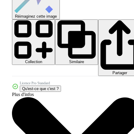
Réimaginez cette image
Collection
Similaire
Partager
Licence Pro Standard
Qu'est-ce que c'est ?
Plus d'infos