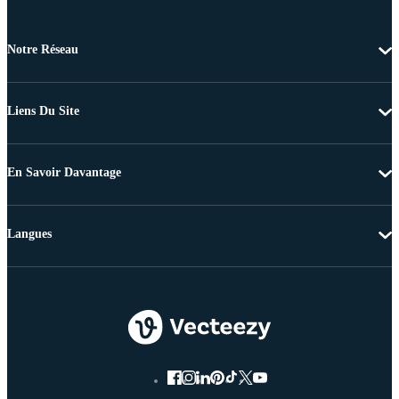
Notre Réseau
Liens Du Site
En Savoir Davantage
Langues