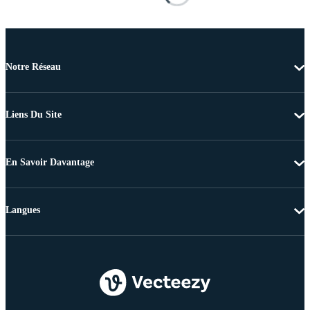
Notre Réseau
Liens Du Site
En Savoir Davantage
Langues