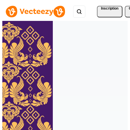
Inscription