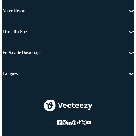
Notre Réseau
Liens Du Site
En Savoir Davantage
Langues