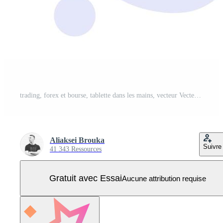
trading, forex et bourse, tablette dans les mains, vecteur Vecteur Pro
Aliaksei Brouka
Suivre
41 343 Ressources
Gratuit avec Essai
Aucune attribution requise