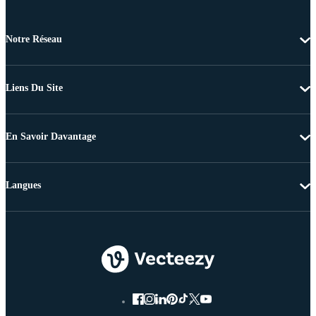
Notre Réseau
Liens Du Site
En Savoir Davantage
Langues