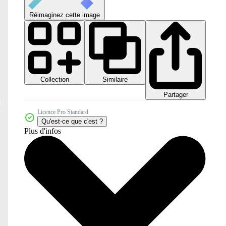
Réimaginez cette image
Collection
Similaire
Partager
Licence Pro Standard
Qu'est-ce que c'est ?
Plus d'infos