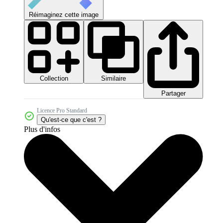
Réimaginez cette image
Collection
Similaire
Partager
Licence Pro Standard
Qu'est-ce que c'est ?
Plus d'infos