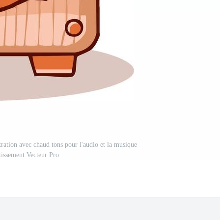
tration avec chaud tons pour l'audio et la musique
tissement Vecteur Pro