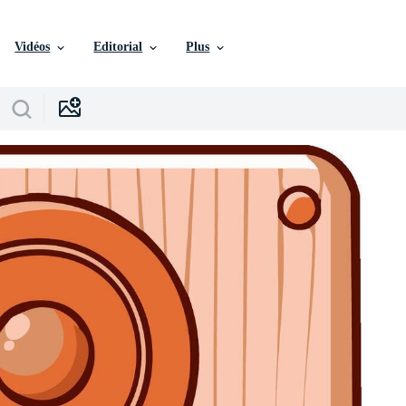
Vidéos
Editorial
Plus