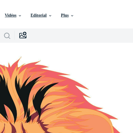
Vidéos
Editorial
Plus