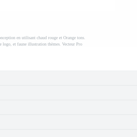
onception en utilisant chaud rouge et Orange tons.
e logo, et faune illustration thèmes. Vecteur Pro