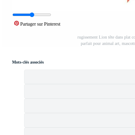
Partager sur Pinterest
rugissement Lion tête dans plat c
parfait pour animal art, mascott
Mots-clés associés