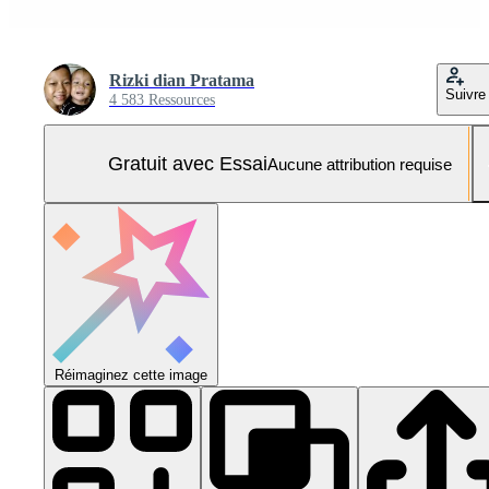
Rizki dian Pratama
Suivre
4 583 Ressources
Gratuit avec Essai
Aucune attribution requise
Réimaginez cette image