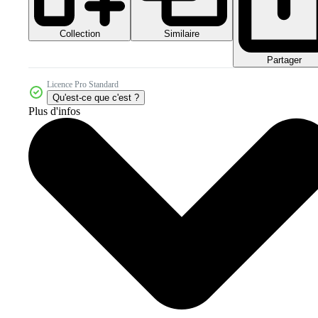
Collection
Similaire
Partager
Licence Pro Standard
Qu'est-ce que c'est ?
Plus d'infos