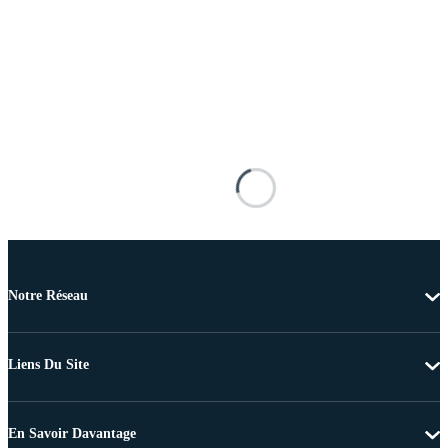
Notre Réseau
Liens Du Site
En Savoir Davantage