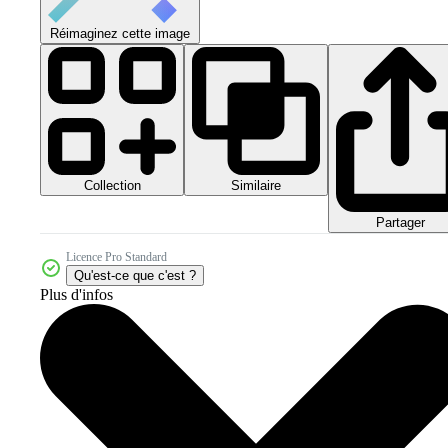
Réimaginez cette image
Collection
Similaire
Partager
Licence Pro Standard
Qu'est-ce que c'est ?
Plus d'infos