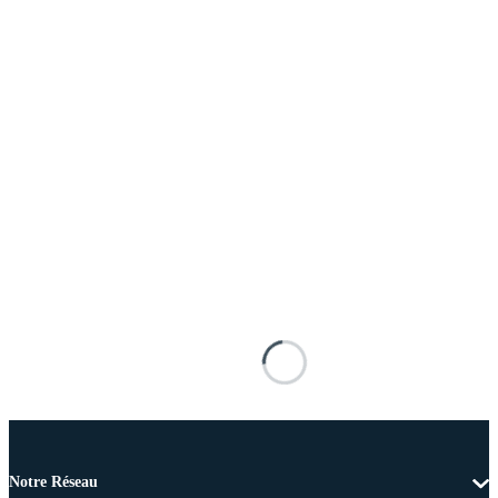
Notre Réseau