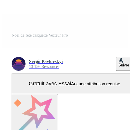
Noël de fête casquette Vecteur Pro
Sergii Pavlovskyi
Suivre
13 156 Ressources
Gratuit avec Essai
Aucune attribution requise