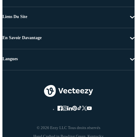
Liens Du Site
En Savoir Davantage
Langues
© 2026 Eezy LLC Tous droits réservés