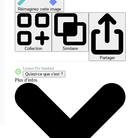
Réimaginez cette image
Collection
Similaire
Partager
Licence Pro Standard
Qu'est-ce que c'est ?
Plus d'infos