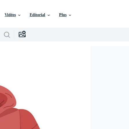
Vidéos
Editorial
Plus