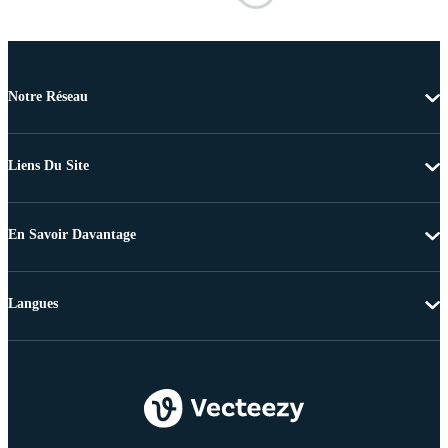
Notre Réseau
Liens Du Site
En Savoir Davantage
Langues