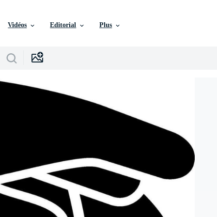
Vidéos
Editorial
Plus