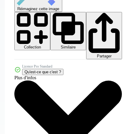
Réimaginez cette image
Collection
Similaire
Partager
Licence Pro Standard
Qu'est-ce que c'est ?
Plus d'infos