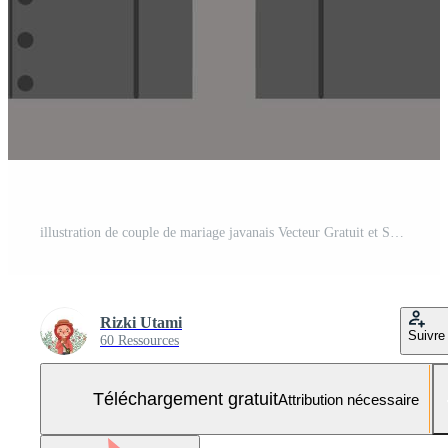
illustration de couple de mariage javanais Vecteur Gratuit et SVG Gratuit
Rizki Utami
Suivre
60 Ressources
Téléchargement gratuit
Attribution nécessaire