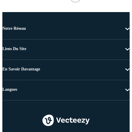
Notre Réseau
Liens Du Site
En Savoir Davantage
Langues