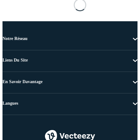
Notre Réseau
Liens Du Site
En Savoir Davantage
Langues