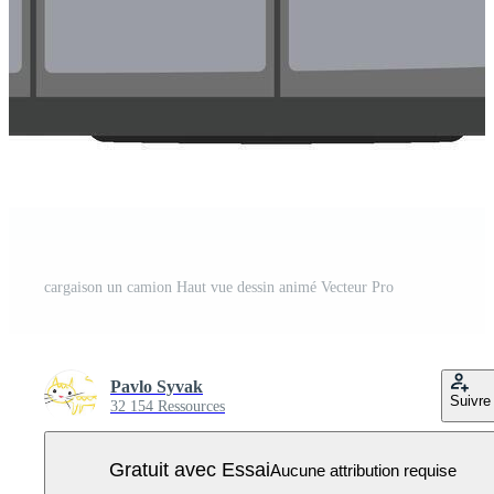
cargaison un camion Haut vue dessin animé Vecteur Pro
Pavlo Syvak
Suivre
32 154 Ressources
Gratuit avec Essai
Aucune attribution requise