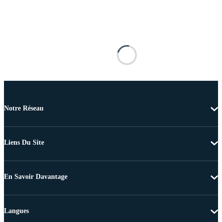
Notre Réseau
Liens Du Site
En Savoir Davantage
Langues