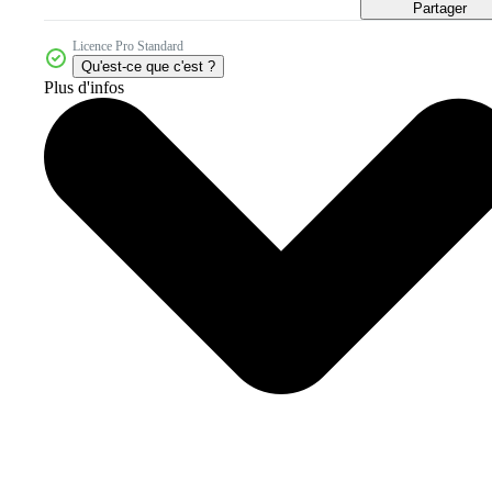
Partager
Licence Pro Standard
Qu'est-ce que c'est ?
Plus d'infos