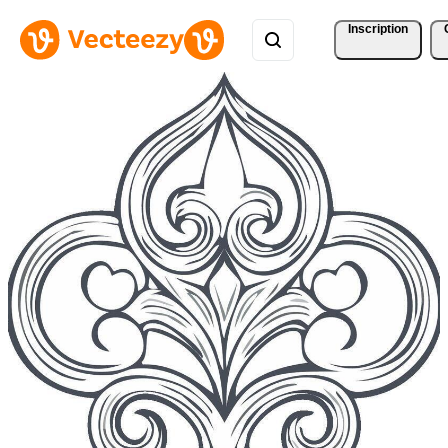
Inscription