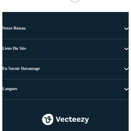
Notre Réseau
Liens Du Site
En Savoir Davantage
Langues