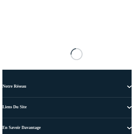
Notre Réseau
Liens Du Site
En Savoir Davantage