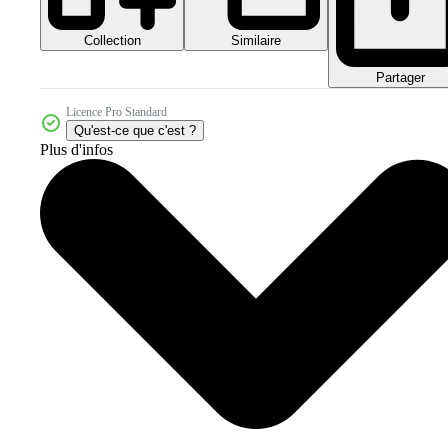
Collection
Similaire
Partager
Licence Pro Standard
Qu'est-ce que c'est ?
Plus d'infos