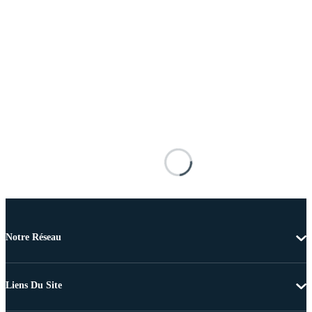
Notre Réseau
Liens Du Site