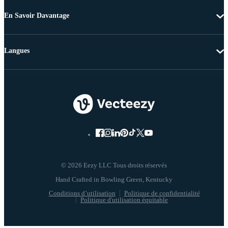
En Savoir Davantage
Langues
© 2026 Eezy LLC Tous droits réservés
Conditions d’utilisation
Politique de confidentialité
Politique d'utilisation équitable