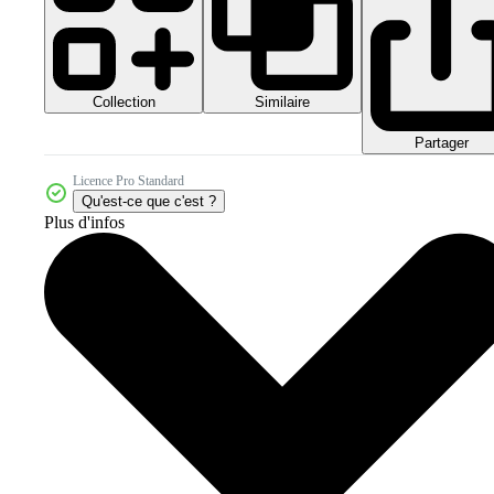
Collection
Similaire
Partager
Licence Pro Standard
Qu'est-ce que c'est ?
Plus d'infos