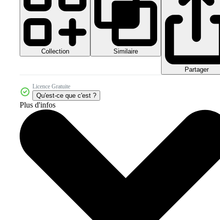
Collection
Similaire
Partager
Licence Gratuite
Qu'est-ce que c'est ?
Plus d'infos