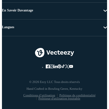
En Savoir Davantage
Langues
© 2026 Eezy LLC Tous droits réservés
Conditions d’utilisation
Politique de confidentialité
Politique d'utilisation équitable